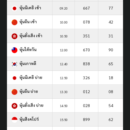
หุ้นนิเคอิ เช้า
667
77
09.20
หุ้นจีน เช้า
078
42
10.00
หุ้นฮั่งเส็ง เช้า
351
31
10.50
หุ้นไต้หวัน
670
90
12.00
หุ้นเกาหลี
838
65
12.40
หุ้นนิเคอิ บ่าย
326
18
12.50
หุ้นจีน บ่าย
012
08
13.30
หุ้นฮั่งเส็ง บ่าย
028
54
14.50
หุ้นสิงคโปร์
899
62
15.50