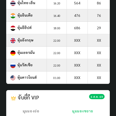
หุ้นไทย เย็น
564
86
16.20
หุ้นอินเดีย
476
76
16.40
หุ้นอียิปต์
686
29
18.00
หุ้นอังกฤษ
XXX
XX
22.00
หุ้นเยอรมัน
XXX
XX
22.00
หุ้นรัสเซีย
XXX
XX
22.00
หุ้นดาวโจนส์
XXX
XX
01.00
จับยี่กี VIP
6 ส.ค. 69
มุมมองย่อ
มุมมองขยาย