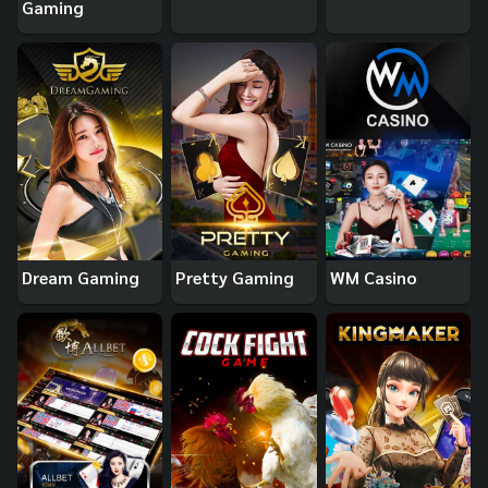
Gaming
Dream Gaming
Pretty Gaming
WM Casino