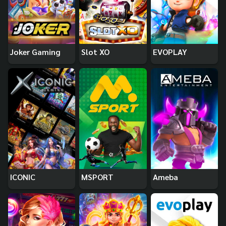
Joker Gaming
Slot XO
EVOPLAY
ICONIC
MSPORT
Ameba